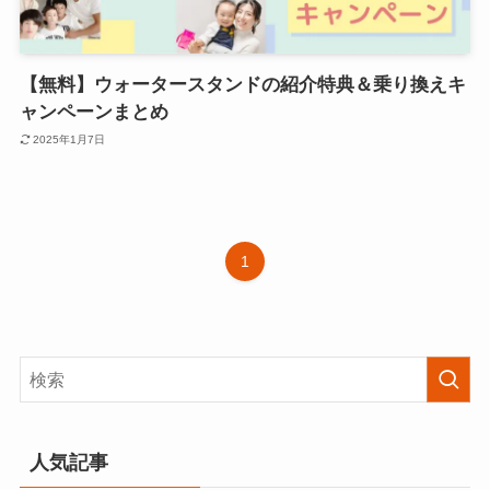
【無料】ウォータースタンドの紹介特典＆乗り換えキ
ャンペーンまとめ
2025年1月7日
1
人気記事