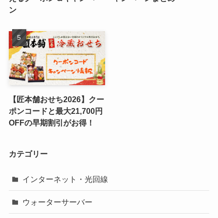
ン
【匠本舗おせち2026】クー
ポンコードと最大21,700円
OFFの早期割引がお得！
カテゴリー
インターネット・光回線
ウォーターサーバー